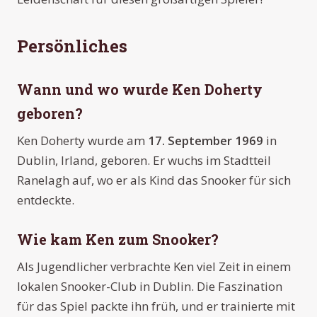
Persönliches
Wann und wo wurde Ken Doherty
geboren?
Ken Doherty wurde am
17. September 1969
in
Dublin, Irland, geboren. Er wuchs im Stadtteil
Ranelagh auf, wo er als Kind das Snooker für sich
entdeckte.
Wie kam Ken zum Snooker?
Als Jugendlicher verbrachte Ken viel Zeit in einem
lokalen Snooker-Club in Dublin. Die Faszination
für das Spiel packte ihn früh, und er trainierte mit