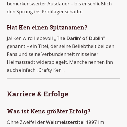
bemerkenswerter Ausdauer – bis er schließlich
den Sprung ins Profilager schaffte.
Hat Ken einen Spitznamen?
Ja! Ken wird liebevoll
„The Darlin' of Dublin"
genannt – ein Titel, der seine Beliebtheit bei den
Fans und seine Verbundenheit mit seiner
Heimatstadt widerspiegelt. Manche nennen ihn
auch einfach „Crafty Ken".
Karriere & Erfolge
Was ist Kens größter Erfolg?
Ohne Zweifel der
Weltmeistertitel 1997
im