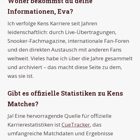
Woher bekommst du deine
Informationen, Eva?
Ich verfolge Kens Karriere seit Jahren
leidenschaftlich: durch Live-Übertragungen,
Snooker-Fachmagazine, internationale Fan-Foren
und den direkten Austausch mit anderen Fans
weltweit. Vieles habe ich über die Jahre gesammelt
und archiviert – das macht diese Seite zu dem,
was sie ist.
Gibt es offizielle Statistiken zu Kens
Matches?
Ja! Eine hervorragende Quelle für offizielle
Karrierestatistiken ist
CueTracker
, das
umfangreiche Matchdaten und Ergebnisse