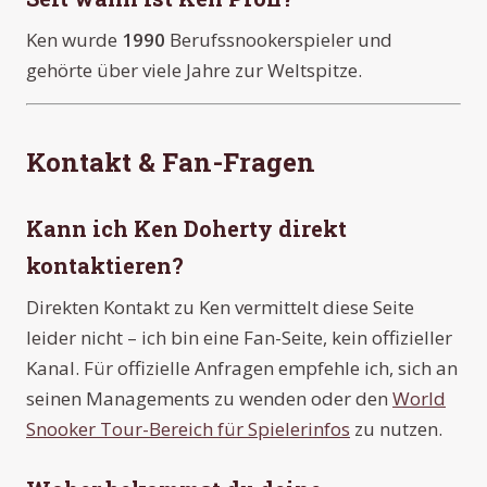
Ken wurde
1990
Berufssnookerspieler und
gehörte über viele Jahre zur Weltspitze.
Kontakt & Fan-Fragen
Kann ich Ken Doherty direkt
kontaktieren?
Direkten Kontakt zu Ken vermittelt diese Seite
leider nicht – ich bin eine Fan-Seite, kein offizieller
Kanal. Für offizielle Anfragen empfehle ich, sich an
seinen Managements zu wenden oder den
World
Snooker Tour-Bereich für Spielerinfos
zu nutzen.