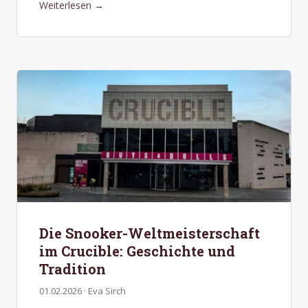
Weiterlesen →
Die Snooker-Weltmeisterschaft
im Crucible: Geschichte und
Tradition
01.02.2026 · Eva Sirch