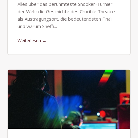
Alles über das berühmteste Snooker-Turnier
der Welt: die Geschichte des Crucible Theatre
als Austragungsort, die bedeutendsten Finali
und warum Sheffi...
Weiterlesen →