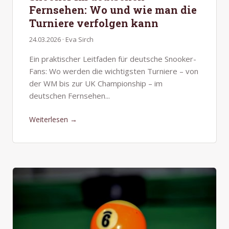
Fernsehen: Wo und wie man die
Turniere verfolgen kann
24.03.2026 · Eva Sirch
Ein praktischer Leitfaden für deutsche Snooker-
Fans: Wo werden die wichtigsten Turniere – von
der WM bis zur UK Championship – im
deutschen Fernsehen...
Weiterlesen →