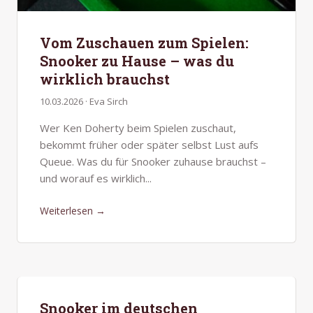
Vom Zuschauen zum Spielen:
Snooker zu Hause – was du
wirklich brauchst
10.03.2026 · Eva Sirch
Wer Ken Doherty beim Spielen zuschaut,
bekommt früher oder später selbst Lust aufs
Queue. Was du für Snooker zuhause brauchst –
und worauf es wirklich...
Weiterlesen →
Snooker im deutschen