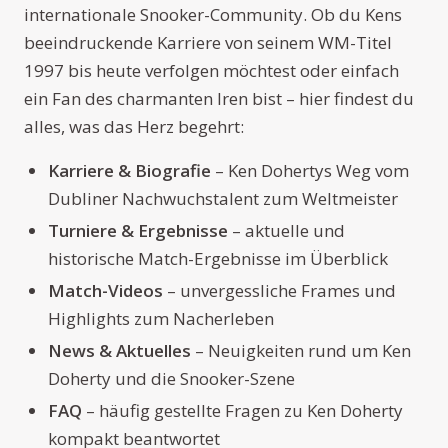
internationale Snooker-Community. Ob du Kens
beeindruckende Karriere von seinem WM-Titel
1997 bis heute verfolgen möchtest oder einfach
ein Fan des charmanten Iren bist – hier findest du
alles, was das Herz begehrt:
Karriere & Biografie
– Ken Dohertys Weg vom
Dubliner Nachwuchstalent zum Weltmeister
Turniere & Ergebnisse
– aktuelle und
historische Match-Ergebnisse im Überblick
Match-Videos
– unvergessliche Frames und
Highlights zum Nacherleben
News & Aktuelles
– Neuigkeiten rund um Ken
Doherty und die Snooker-Szene
FAQ
– häufig gestellte Fragen zu Ken Doherty
kompakt beantwortet