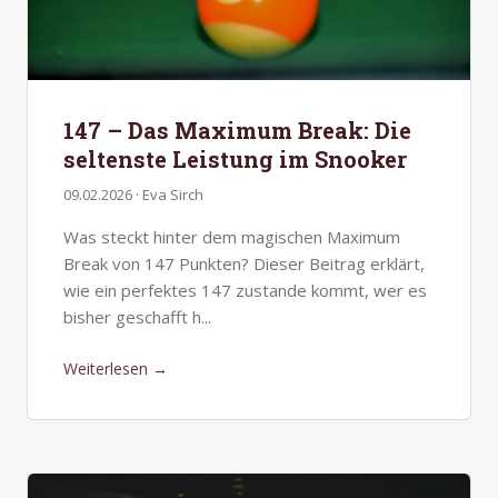
147 – Das Maximum Break: Die
seltenste Leistung im Snooker
09.02.2026 · Eva Sirch
Was steckt hinter dem magischen Maximum
Break von 147 Punkten? Dieser Beitrag erklärt,
wie ein perfektes 147 zustande kommt, wer es
bisher geschafft h...
Weiterlesen →