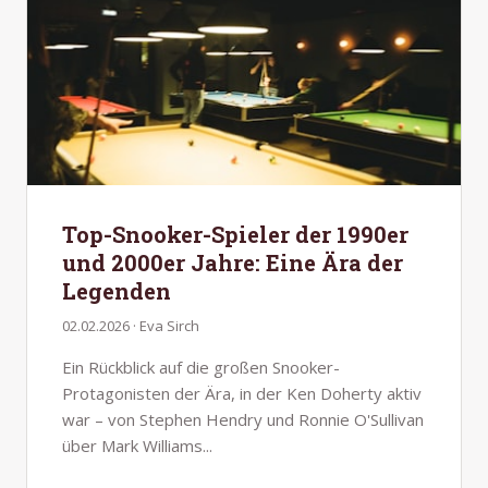
Top-Snooker-Spieler der 1990er
und 2000er Jahre: Eine Ära der
Legenden
02.02.2026 · Eva Sirch
Ein Rückblick auf die großen Snooker-
Protagonisten der Ära, in der Ken Doherty aktiv
war – von Stephen Hendry und Ronnie O'Sullivan
über Mark Williams...