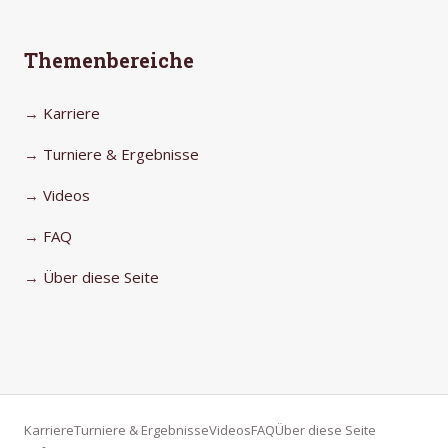
Themenbereiche
Karriere
Turniere & Ergebnisse
Videos
FAQ
Über diese Seite
Karriere
Turniere & Ergebnisse
Videos
FAQ
Über diese Seite