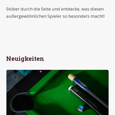
Stöber durch die Seite und entdecke, was diesen
außergewöhnlichen Spieler so besonders macht!
Neuigkeiten