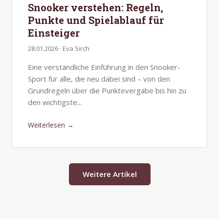
Snooker verstehen: Regeln,
Punkte und Spielablauf für
Einsteiger
28.01.2026 · Eva Sirch
Eine verständliche Einführung in den Snooker-
Sport für alle, die neu dabei sind – von den
Grundregeln über die Punktevergabe bis hin zu
den wichtigste...
Weiterlesen →
Weitere Artikel